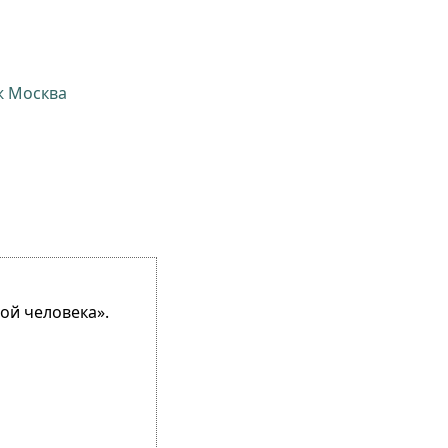
ж Москва
ой человека».