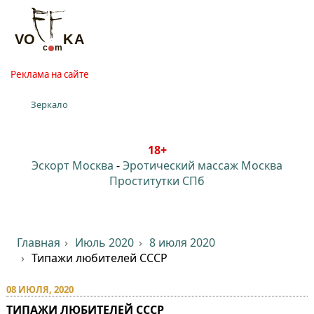
Реклама на сайте
Зеркало
18+
Эскорт Москва
-
Эротический массаж Москва
Проститутки СПб
Главная
Июль 2020
8 июля 2020
Типажи любителей СССР
08 ИЮЛЯ, 2020
ТИПАЖИ ЛЮБИТЕЛЕЙ СССР