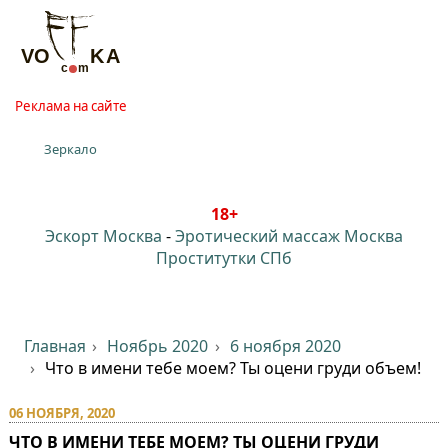
Реклама на сайте
Зеркало
18+
Эскорт Москва
-
Эротический массаж Москва
Проститутки СПб
Главная
Ноябрь 2020
6 ноября 2020
Что в имени тебе моем? Ты оцени груди объем!
06 НОЯБРЯ, 2020
ЧТО В ИМЕНИ ТЕБЕ МОЕМ? ТЫ ОЦЕНИ ГРУДИ