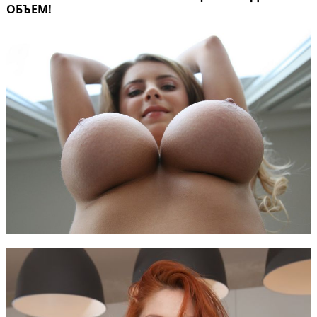
ОБЪЕМ!