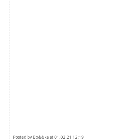
Posted by
Воффка
at
01.02.21 12:19