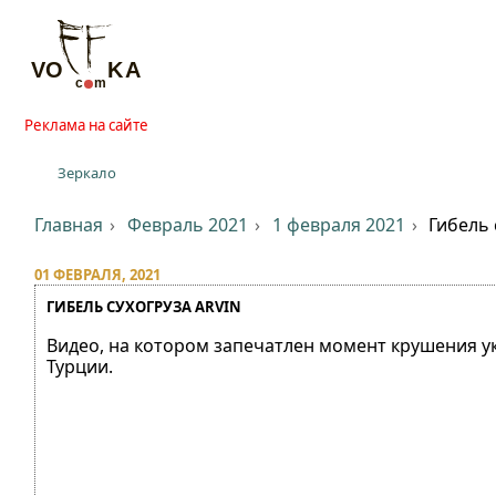
Реклама на сайте
Зеркало
Главная
Февраль 2021
1 февраля 2021
Гибель 
01 ФЕВРАЛЯ, 2021
ГИБЕЛЬ СУХОГРУЗА ARVIN
Видео, на котором запечатлен момент крушения ук
Турции.