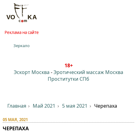
Реклама на сайте
Зеркало
18+
Эскорт Москва
-
Эротический массаж Москва
Проститутки СПб
Главная
Май 2021
5 мая 2021
Черепаха
05 МАЯ, 2021
ЧЕРЕПАХА