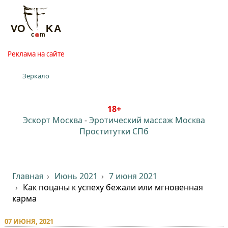
Реклама на сайте
Зеркало
18+
Эскорт Москва
-
Эротический массаж Москва
Проститутки СПб
Главная
Июнь 2021
7 июня 2021
Как поцаны к успеху бежали или мгновенная
карма
07 ИЮНЯ, 2021