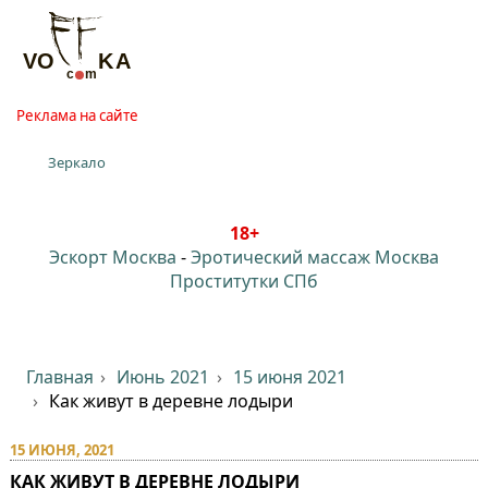
Реклама на сайте
Зеркало
18+
Эскорт Москва
-
Эротический массаж Москва
Проститутки СПб
Главная
Июнь 2021
15 июня 2021
Как живут в деревне лодыри
15 ИЮНЯ, 2021
КАК ЖИВУТ В ДЕРЕВНЕ ЛОДЫРИ