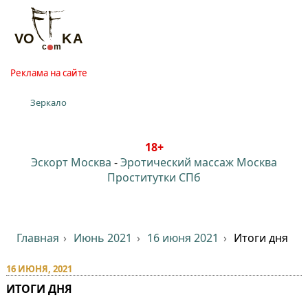
Реклама на сайте
Зеркало
18+
Эскорт Москва
-
Эротический массаж Москва
Проститутки СПб
Главная
Июнь 2021
16 июня 2021
Итоги дня
16 ИЮНЯ, 2021
ИТОГИ ДНЯ