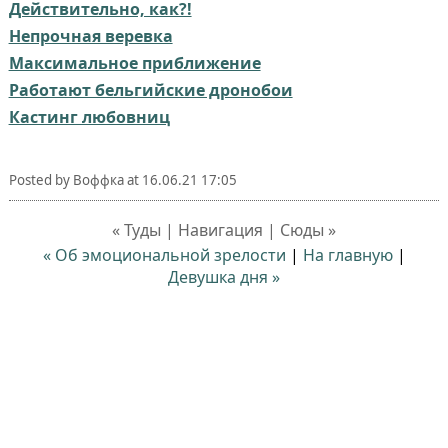
Действительно, как?!
Непрочная веревка
Максимальное приближение
Работают бельгийские дронобои
Кастинг любовниц
Posted by
Воффка
at
16.06.21 17:05
« Туды | Навигация | Сюды »
« Об эмоциональной зрелости
|
На главную
|
Девушка дня »