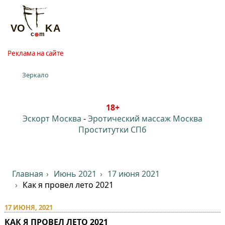
Реклама на сайте
Зеркало
18+
Эскорт Москва
-
Эротический массаж Москва
Проститутки СПб
Главная
Июнь 2021
17 июня 2021
Как я провел лето 2021
17 ИЮНЯ, 2021
КАК Я ПРОВЕЛ ЛЕТО 2021