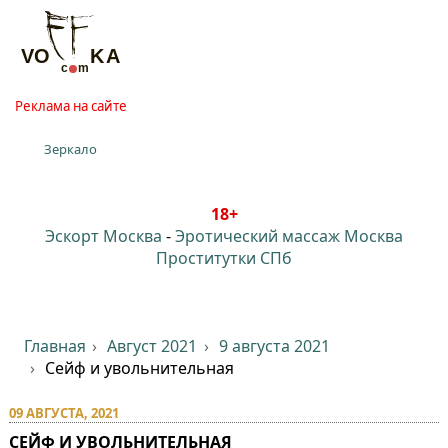
Реклама на сайте
Зеркало
18+
Эскорт Москва
-
Эротический массаж Москва
Проститутки СПб
Главная
Август 2021
9 августа 2021
Сейф и увольнительная
09 АВГУСТА, 2021
СЕЙФ И УВОЛЬНИТЕЛЬНАЯ