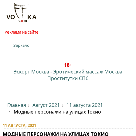
Реклама на сайте
Зеркало
18+
Эскорт Москва
-
Эротический массаж Москва
Проститутки СПб
Главная
Август 2021
11 августа 2021
Модные персонажи на улицах Токио
11 АВГУСТА, 2021
МОДНЫЕ ПЕРСОНАЖИ НА УЛИЦАХ ТОКИО