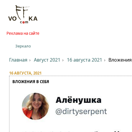
Реклама на сайте
Зеркало
Главная
Август 2021
16 августа 2021
Вложения 
16 АВГУСТА, 2021
ВЛОЖЕНИЯ В СЕБЯ