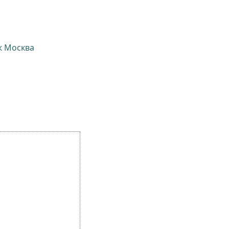
ж Москва