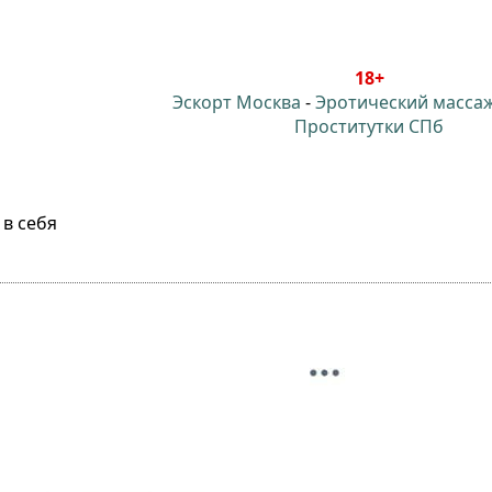
18+
Эскорт Москва
-
Эротический масса
Проститутки СПб
в себя