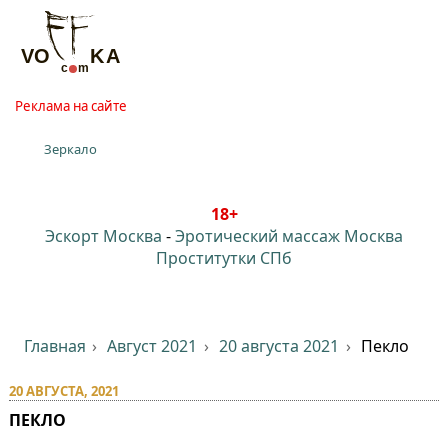
Реклама на сайте
Зеркало
18+
Эскорт Москва
-
Эротический массаж Москва
Проститутки СПб
Главная
Август 2021
20 августа 2021
Пекло
20 АВГУСТА, 2021
ПЕКЛО