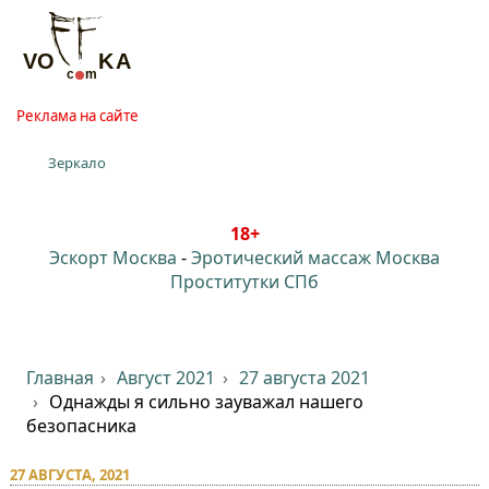
Реклама на сайте
Зеркало
18+
Эскорт Москва
-
Эротический массаж Москва
Проститутки СПб
Главная
Август 2021
27 августа 2021
Однажды я сильно зауважал нашего
безопасника
27 АВГУСТА, 2021