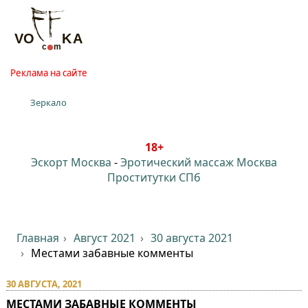
Реклама на сайте
Зеркало
18+
Эскорт Москва
-
Эротический массаж Москва
Проститутки СПб
Главная
Август 2021
30 августа 2021
Местами забавные комменты
30 АВГУСТА, 2021
МЕСТАМИ ЗАБАВНЫЕ КОММЕНТЫ