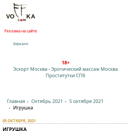
Реклама на сайте
Зеркало
18+
Эскорт Москва
-
Эротический массаж Москва
Проститутки СПб
Главная
Октябрь 2021
5 октября 2021
Игрушка
05 ОКТЯБРЯ, 2021
ИГРУШКА