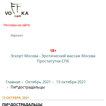
Реклама на сайте
Зеркало
18+
Эскорт Москва
-
Эротический массаж Москва
Проститутки СПб
Главная
Октябрь 2021
13 октября 2021
Пи*дострадальцы
13 ОКТЯБРЯ, 2021
ПИ*ДОСТРАДАЛЬЦЫ