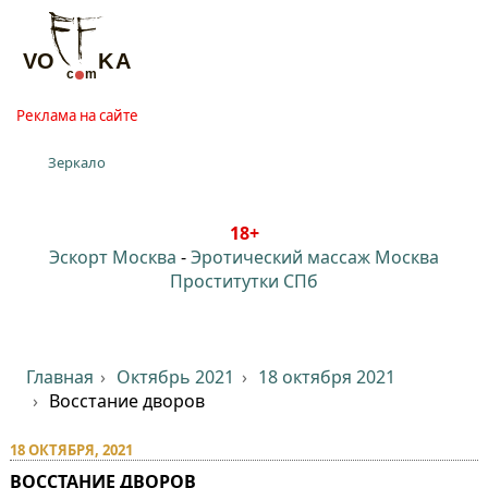
Реклама на сайте
Зеркало
18+
Эскорт Москва
-
Эротический массаж Москва
Проститутки СПб
Главная
Октябрь 2021
18 октября 2021
Восстание дворов
18 ОКТЯБРЯ, 2021
ВОССТАНИЕ ДВОРОВ