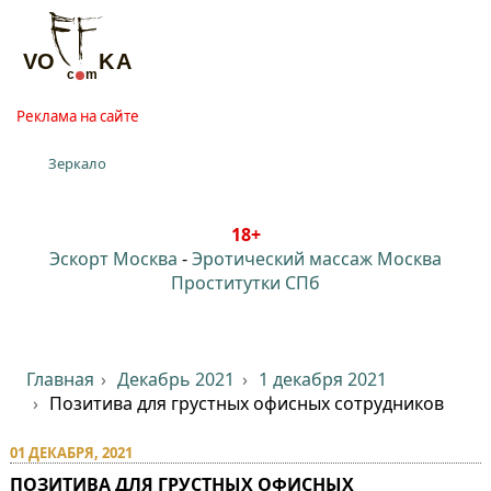
Реклама на сайте
Зеркало
18+
Эскорт Москва
-
Эротический массаж Москва
Проститутки СПб
Главная
Декабрь 2021
1 декабря 2021
Позитива для грустных офисных сотрудников
01 ДЕКАБРЯ, 2021
ПОЗИТИВА ДЛЯ ГРУСТНЫХ ОФИСНЫХ