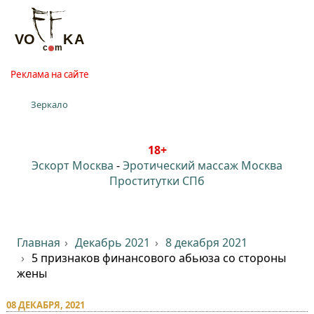
Реклама на сайте
Зеркало
18+
Эскорт Москва
-
Эротический массаж Москва
Проститутки СПб
Главная
Декабрь 2021
8 декабря 2021
5 признаков финансового абьюза со стороны
жены
08 ДЕКАБРЯ, 2021