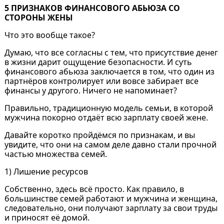
5 ПРИЗНАКОВ ФИНАНСОВОГО АБЬЮЗА СО
СТОРОНЫ ЖЕНЫ
Что это вообще такое?
Думаю, что все согласны с тем, что присутствие денег
в жизни дарит ощущение безопасности. И суть
финансового абьюза заключается в том, что один из
партнёров контролирует или вовсе забирает все
финансы у другого. Ничего не напоминает?
Правильно, традиционную модель семьи, в которой
мужчина покорно отдаёт всю зарплату своей жене.
Давайте коротко пройдёмся по признакам, и вы
увидите, что они на самом деле давно стали прочной
частью множества семей.
1) Лишение ресурсов
Собственно, здесь всё просто. Как правило, в
большинстве семей работают и мужчина и женщина,
следовательно, они получают зарплату за свои труды
и приносят её домой.