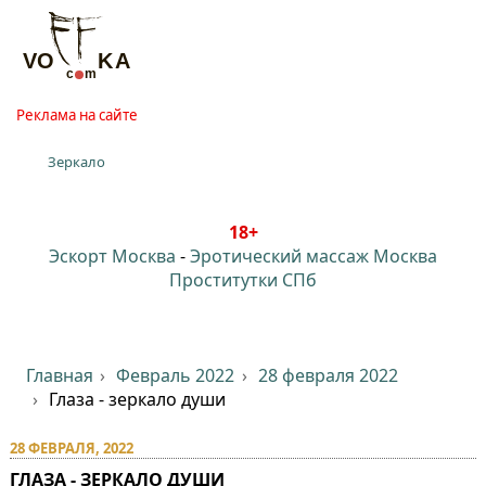
Реклама на сайте
Зеркало
18+
Эскорт Москва
-
Эротический массаж Москва
Проститутки СПб
Главная
Февраль 2022
28 февраля 2022
Глаза - зеркало души
28 ФЕВРАЛЯ, 2022
ГЛАЗА - ЗЕРКАЛО ДУШИ