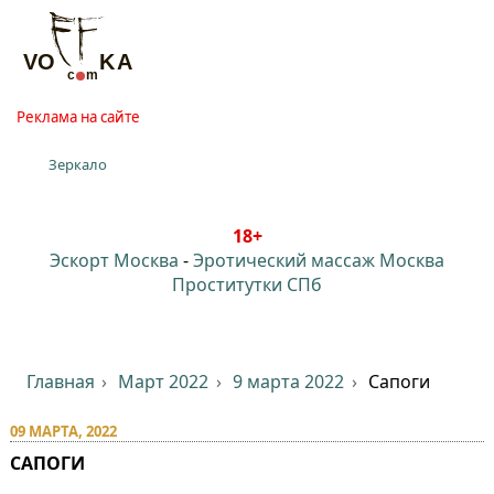
Реклама на сайте
Зеркало
18+
Эскорт Москва
-
Эротический массаж Москва
Проститутки СПб
Главная
Март 2022
9 марта 2022
Сапоги
09 МАРТА, 2022
САПОГИ