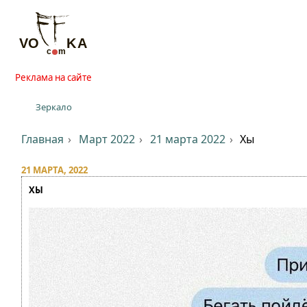
Реклама на сайте
Зеркало
Главная
Март 2022
21 марта 2022
Хы
21 МАРТА, 2022
ХЫ