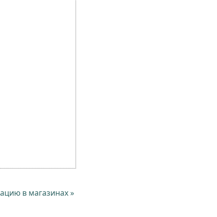
ацию в магазинах »