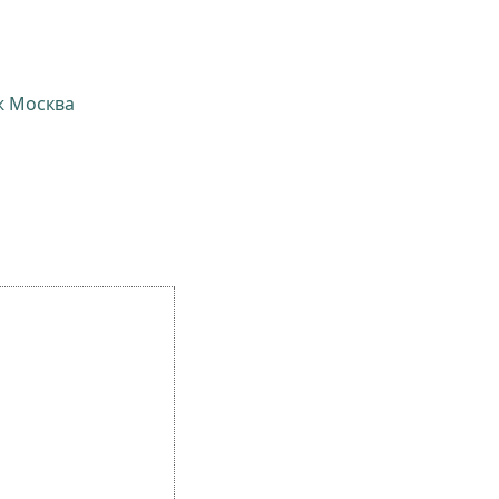
ж Москва