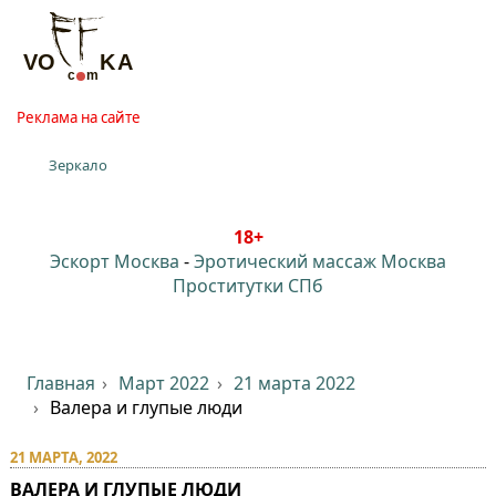
Реклама на сайте
Зеркало
18+
Эскорт Москва
-
Эротический массаж Москва
Проститутки СПб
Главная
Март 2022
21 марта 2022
Валера и глупые люди
21 МАРТА, 2022
ВАЛЕРА И ГЛУПЫЕ ЛЮДИ