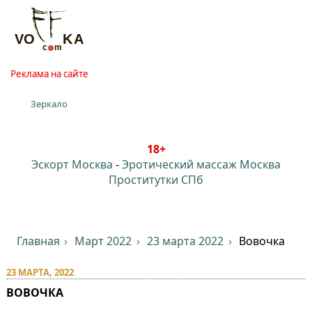
Реклама на сайте
Зеркало
18+
Эскорт Москва
-
Эротический массаж Москва
Проститутки СПб
Главная
Март 2022
23 марта 2022
Вовочка
23 МАРТА, 2022
ВОВОЧКА