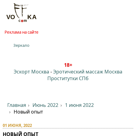
Реклама на сайте
Зеркало
18+
Эскорт Москва
-
Эротический массаж Москва
Проститутки СПб
Главная
Июнь 2022
1 июня 2022
Новый опыт
01 ИЮНЯ, 2022
НОВЫЙ ОПЫТ