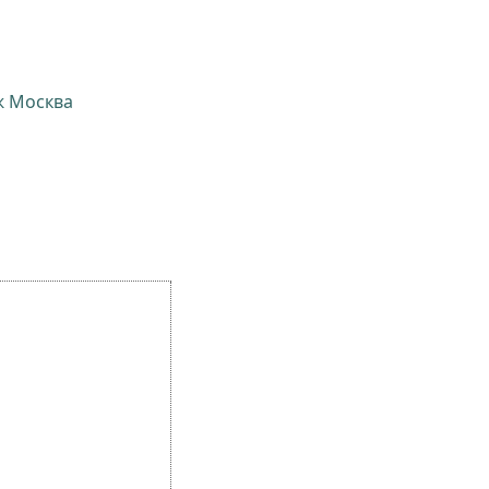
ж Москва