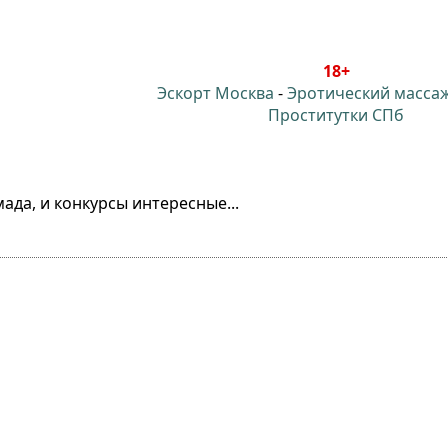
18+
Эскорт Москва
-
Эротический масса
Проститутки СПб
ада, и конкурсы интересные...