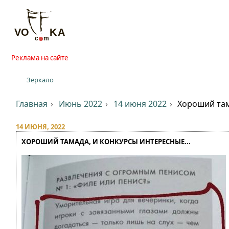
Реклама на сайте
Зеркало
Главная
Июнь 2022
14 июня 2022
Хороший там
14 ИЮНЯ, 2022
ХОРОШИЙ ТАМАДА, И КОНКУРСЫ ИНТЕРЕСНЫЕ...