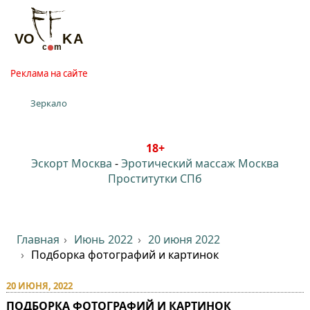
Реклама на сайте
Зеркало
18+
Эскорт Москва
-
Эротический массаж Москва
Проститутки СПб
Главная
Июнь 2022
20 июня 2022
Подборка фотографий и картинок
20 ИЮНЯ, 2022
ПОДБОРКА ФОТОГРАФИЙ И КАРТИНОК