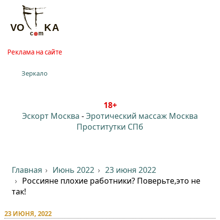
Реклама на сайте
Зеркало
18+
Эскорт Москва
-
Эротический массаж Москва
Проститутки СПб
Главная
Июнь 2022
23 июня 2022
Россияне плохие работники? Поверьте,это не
так!
23 ИЮНЯ, 2022