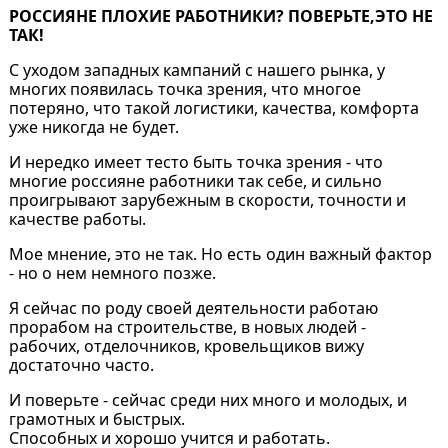
РОССИЯНЕ ПЛОХИЕ РАБОТНИКИ? ПОВЕРЬТЕ,ЭТО НЕ
ТАК!
С уходом западных кампаний с нашего рынка, у
многих появилась точка зрения, что многое
потеряно, что такой логистики, качества, комфорта
уже никогда не будет.
И нередко имеет тесто быть точка зрения - что
многие россияне работники так себе, и сильно
проигрывают зарубежным в скорости, точности и
качестве работы.
Мое мнение, это не так. Но есть один важный фактор
- но о нем немного позже.
Я сейчас по роду своей деятельности работаю
прорабом на строительстве, в новых людей -
рабочих, отделочников, кровельщиков вижу
достаточно часто.
И поверьте - сейчас среди них много и молодых, и
грамотных и быстрых.
Способных и хорошо учится и работать.