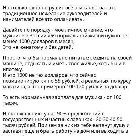
Но только одно но рушит все эти качества - это
традиционное нежелание руководителей и
нанимателей все это оплачивать.
Давайте по порядку - мое личное мнение, что
мужчине в России для нормальной жизни нужно не
менее 1000 долларов в месяц.
Это не женатому и без детей.
Просто, что бы нормально питаться, ездить на своей
машине, отдыхать и иметь свое жилье, хоть бы и в
ипотеку.
И это 1000 не тех долларов, что сейчас
позиционируются по 55 рублей, а реальных, по курсу
магазина, а это примерно 100-120 рублей за доллар.
То есть нормальная зарплата для мужика - от 100
тысяч.
Но к сожалению, у нас 90% предложений в
государственных и частных лавочках - 20-30-40-50
тысяч рублей. Причем за них из тебя вытянут душу и
заставят еще и брать работу на дом или выходить в