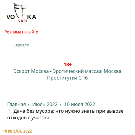
Реклама на сайте
Зеркало
18+
Эскорт Москва
-
Эротический массаж Москва
Проститутки СПб
Главная
Июль 2022
10 июля 2022
Дача без мусора: что нужно знать при вывозе
отходов с участка
10 ИЮЛЯ, 2022