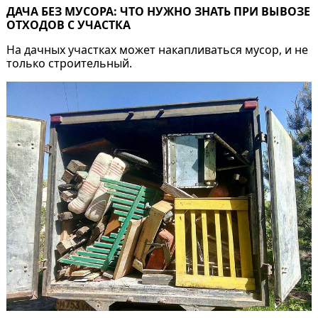
ДАЧА БЕЗ МУСОРА: ЧТО НУЖНО ЗНАТЬ ПРИ ВЫВОЗЕ
ОТХОДОВ С УЧАСТКА
На дачных участках может накапливаться мусор, и не
только строительный.