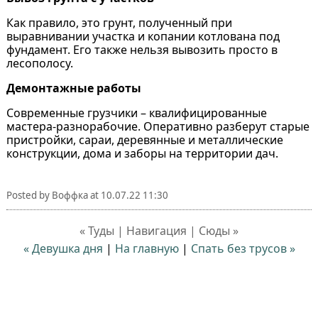
Как правило, это грунт, полученный при
выравнивании участка и копании котлована под
фундамент. Его также нельзя вывозить просто в
лесополосу.
Демонтажные работы
Современные грузчики – квалифицированные
мастера-разнорабочие. Оперативно разберут старые
пристройки, сараи, деревянные и металлические
конструкции, дома и заборы на территории дач.
Posted by
Воффка
at
10.07.22 11:30
« Туды | Навигация | Сюды »
« Девушка дня
|
На главную
|
Спать без трусов »