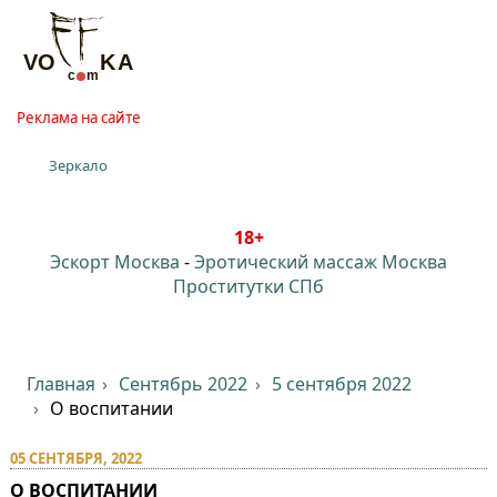
Реклама на сайте
Зеркало
18+
Эскорт Москва
-
Эротический массаж Москва
Проститутки СПб
Главная
Сентябрь 2022
5 сентября 2022
О воспитании
05 СЕНТЯБРЯ, 2022
О ВОСПИТАНИИ