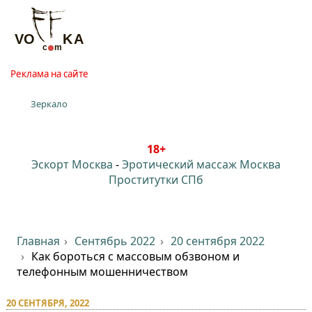
Реклама на сайте
Зеркало
18+
Эскорт Москва
-
Эротический массаж Москва
Проститутки СПб
Главная
Сентябрь 2022
20 сентября 2022
Как бороться с массовым обзвоном и
телефонным мошенничеством
20 СЕНТЯБРЯ, 2022