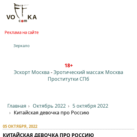
Реклама на сайте
Зеркало
18+
Эскорт Москва
-
Эротический массаж Москва
Проститутки СПб
Главная
Октябрь 2022
5 октября 2022
Китайская девочка про Россию
05 ОКТЯБРЯ, 2022
КИТАЙСКАЯ ДЕВОЧКА ПРО РОССИЮ