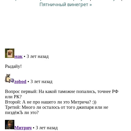
Пятничный винегрет »