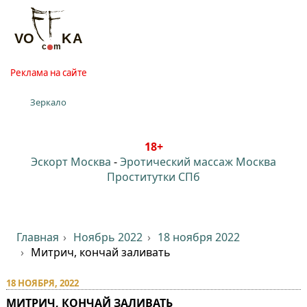
Реклама на сайте
Зеркало
18+
Эскорт Москва
-
Эротический массаж Москва
Проститутки СПб
Главная
Ноябрь 2022
18 ноября 2022
Митрич, кончай заливать
18 НОЯБРЯ, 2022
МИТРИЧ, КОНЧАЙ ЗАЛИВАТЬ