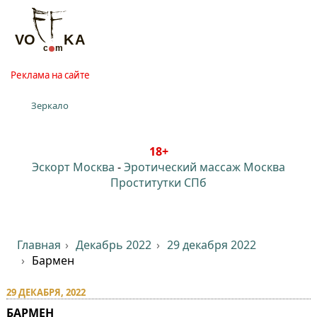
Реклама на сайте
Зеркало
18+
Эскорт Москва
-
Эротический массаж Москва
Проститутки СПб
Главная
Декабрь 2022
29 декабря 2022
Бармен
29 ДЕКАБРЯ, 2022
БАРМЕН