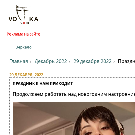
Реклама на сайте
Зеркало
Главная
Декабрь 2022
29 декабря 2022
Праздн
29 ДЕКАБРЯ, 2022
ПРАЗДНИК К НАМ ПРИХОДИТ
Продолжаем работать над новогодним настроени