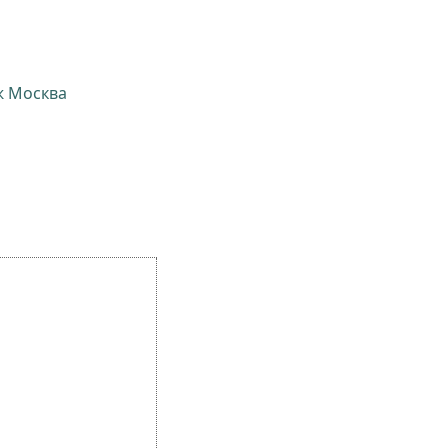
ж Москва