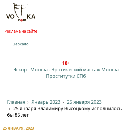
Реклама на сайте
Зеркало
18+
Эскорт Москва
-
Эротический массаж Москва
Проститутки СПб
Главная
Январь 2023
25 января 2023
25 января Владимиру Высоцкому исполнилось
бы 85 лет
25 ЯНВАРЯ, 2023