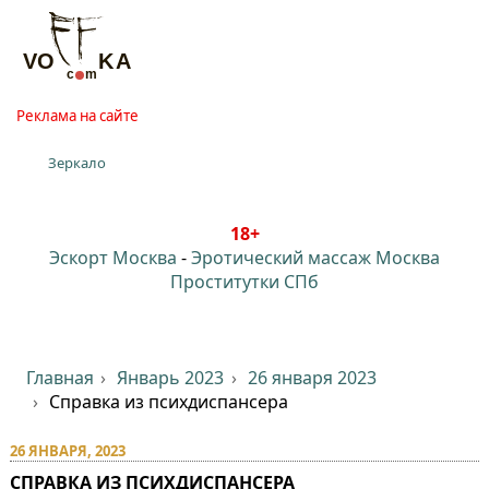
Реклама на сайте
Зеркало
18+
Эскорт Москва
-
Эротический массаж Москва
Проститутки СПб
Главная
Январь 2023
26 января 2023
Справка из психдиспансера
26 ЯНВАРЯ, 2023
СПРАВКА ИЗ ПСИХДИСПАНСЕРА