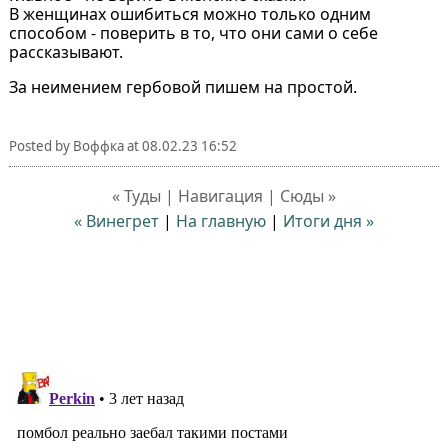
В женщинах ошибиться можно только одним
способом - поверить в то, что они сами о себе
рассказывают.
За неимением гербовой пишем на простой.
Posted by
Воффка
at
08.02.23 16:52
« Туды | Навигация | Сюды »
« Винегрет
|
На главную
|
Итоги дня »