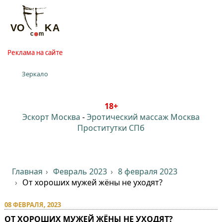
Реклама на сайте
Зеркало
18+
Эскорт Москва
-
Эротический массаж Москва
Проститутки СПб
Главная
Февраль 2023
8 февраля 2023
От хороших мужей жёны не уходят?
08 ФЕВРАЛЯ, 2023
ОТ ХОРОШИХ МУЖЕЙ ЖЁНЫ НЕ УХОДЯТ?