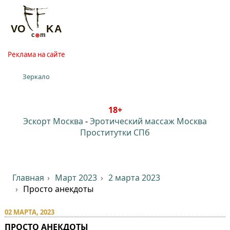
Реклама на сайте
Зеркало
18+
Эскорт Москва
-
Эротический массаж Москва
Проститутки СПб
Главная
Март 2023
2 марта 2023
Просто анекдоты
02 МАРТА, 2023
ПРОСТО АНЕКДОТЫ