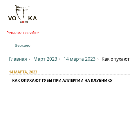
Реклама на сайте
Зеркало
Главная
Март 2023
14 марта 2023
Как опухают
14 МАРТА, 2023
КАК ОПУХАЮТ ГУБЫ ПРИ АЛЛЕРГИИ НА КЛУБНИКУ