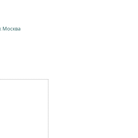
ж Москва