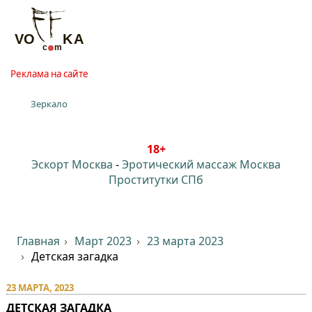
Реклама на сайте
Зеркало
18+
Эскорт Москва
-
Эротический массаж Москва
Проститутки СПб
Главная
Март 2023
23 марта 2023
Детская загадка
23 МАРТА, 2023
ДЕТСКАЯ ЗАГАДКА