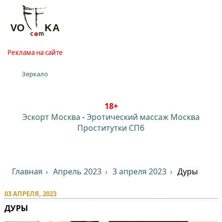
Реклама на сайте
Зеркало
18+
Эскорт Москва
-
Эротический массаж Москва
Проститутки СПб
Главная
Апрель 2023
3 апреля 2023
Дуры
03 АПРЕЛЯ, 2023
ДУРЫ