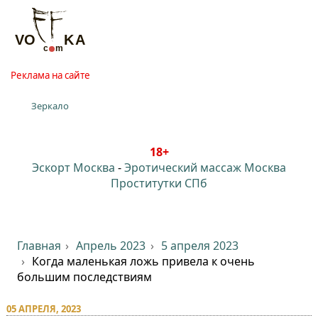
Реклама на сайте
Зеркало
18+
Эскорт Москва
-
Эротический массаж Москва
Проститутки СПб
Главная
Апрель 2023
5 апреля 2023
Когда маленькая ложь привела к очень
большим последствиям⁠⁠
05 АПРЕЛЯ, 2023