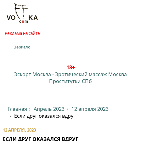
Реклама на сайте
Зеркало
18+
Эскорт Москва
-
Эротический массаж Москва
Проститутки СПб
Главная
Апрель 2023
12 апреля 2023
Если друг оказался вдруг
12 АПРЕЛЯ, 2023
ЕСЛИ ДРУГ ОКАЗАЛСЯ ВДРУГ