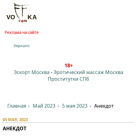
Реклама на сайте
Зеркало
18+
Эскорт Москва
-
Эротический массаж Москва
Проститутки СПб
Главная
Май 2023
5 мая 2023
Анекдот
05 МАЯ, 2023
АНЕКДОТ