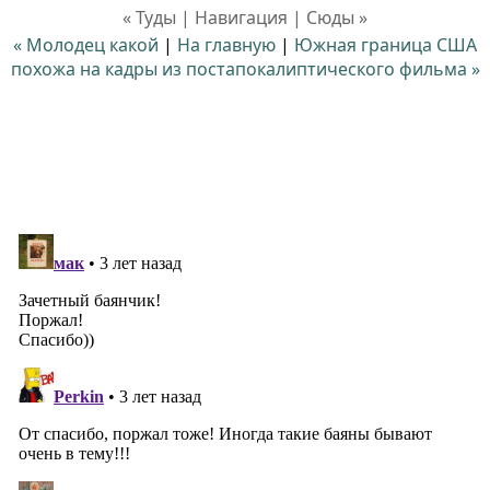
« Туды | Навигация | Сюды »
« Молодец какой
|
На главную
|
Южная граница США
похожа на кадры из постапокалиптического фильма »