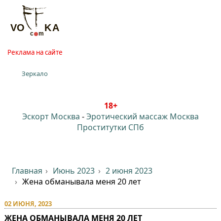
Реклама на сайте
Зеркало
18+
Эскорт Москва
-
Эротический массаж Москва
Проститутки СПб
Главная
Июнь 2023
2 июня 2023
Жена обманывала меня 20 лет
02 ИЮНЯ, 2023
ЖЕНА ОБМАНЫВАЛА МЕНЯ 20 ЛЕТ