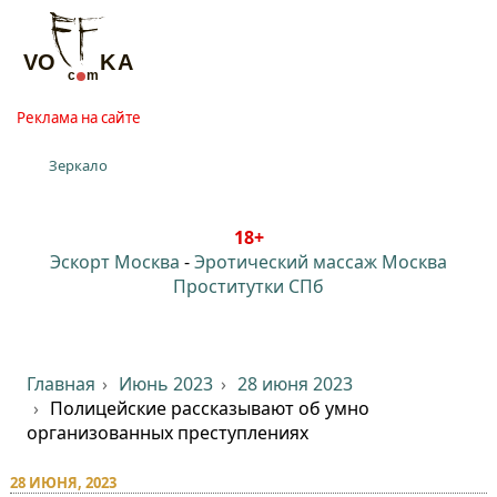
Реклама на сайте
Зеркало
18+
Эскорт Москва
-
Эротический массаж Москва
Проститутки СПб
Главная
Июнь 2023
28 июня 2023
Полицейские рассказывают об умно
организованных преступлениях
28 ИЮНЯ, 2023