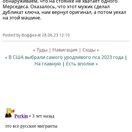
обнаруживаем, что на стоянке не хватает одного
Мерседеса. Оказалось, что этот мужик сделал
дубликат ключа, нам вернул оригинал, а потом уехал
на этой машине.
Posted by
Воффка
at
28.06.23 12:10
« Туды | Навигация | Сюды »
« В США выбрали самого уродливого пса 2023 года
|
На главную
|
Есть вполне »