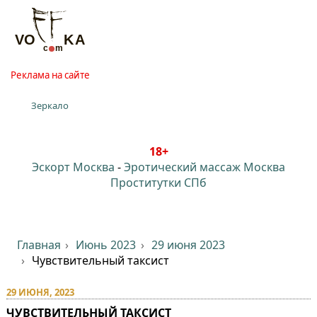
Реклама на сайте
Зеркало
18+
Эскорт Москва
-
Эротический массаж Москва
Проститутки СПб
Главная
Июнь 2023
29 июня 2023
Чувствительный таксист
29 ИЮНЯ, 2023
ЧУВСТВИТЕЛЬНЫЙ ТАКСИСТ