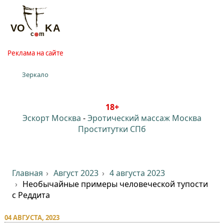
Реклама на сайте
Зеркало
18+
Эскорт Москва
-
Эротический массаж Москва
Проститутки СПб
Главная
Август 2023
4 августа 2023
Необычайные примеры человеческой тупости⁠⁠
с Реддита
04 АВГУСТА, 2023